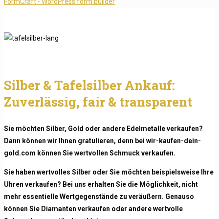
FormCraft - WordPress form builder
Silber & Tafelsilber Ankauf:
Zuverlässig, fair & transparent
Sie möchten Silber, Gold oder andere Edelmetalle verkaufen?
Dann können wir Ihnen gratulieren, denn bei wir-kaufen-dein-
gold.com können Sie wertvollen Schmuck verkaufen.
Sie haben wertvolles Silber oder Sie möchten beispielsweise Ihre
Uhren verkaufen? Bei uns erhalten Sie die Möglichkeit, nicht
mehr essentielle Wertgegenstände zu veräußern. Genauso
können Sie Diamanten verkaufen oder andere wertvolle