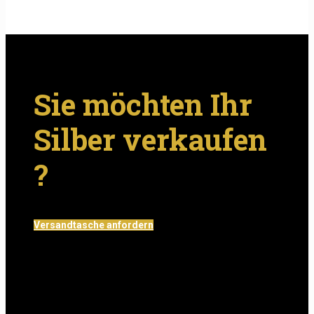
Sie möchten Ihr
Silber verkaufen
?
Versandtasche anfordern