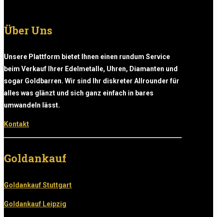
Über Uns
Unsere Plattform bietet Ihnen einen rundum Service
beim Verkauf Ihrer Edelmetalle, Uhren, Diamanten und
sogar Goldbarren. Wir sind Ihr diskreter Allrounder für
alles was glänzt und sich ganz einfach in bares
umwandeln lässt.
Kontakt
Goldankauf
Goldankauf Stuttgart
Goldankauf Leipzig