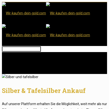
Silber & Tafelsilber Ankauf
Auf unserer Plattform erhalten Sie die Möglichkeit, weit mehr als nur