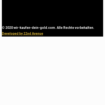
© 2020 wir-kaufen-dein-gold.com. Alle Rechte vorbehalten.
Developed by 22nd Avenue