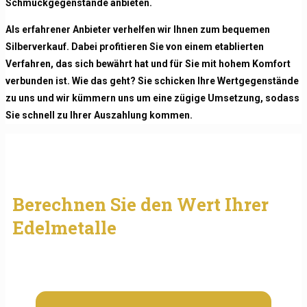
Schmuckgegenstände anbieten.
Als erfahrener Anbieter verhelfen wir Ihnen zum bequemen
Silberverkauf. Dabei profitieren Sie von einem etablierten
Verfahren, das sich bewährt hat und für Sie mit hohem Komfort
verbunden ist. Wie das geht? Sie schicken Ihre Wertgegenstände
zu uns und wir kümmern uns um eine zügige Umsetzung, sodass
Sie schnell zu Ihrer Auszahlung kommen.
Berechnen Sie den Wert Ihrer
Edelmetalle