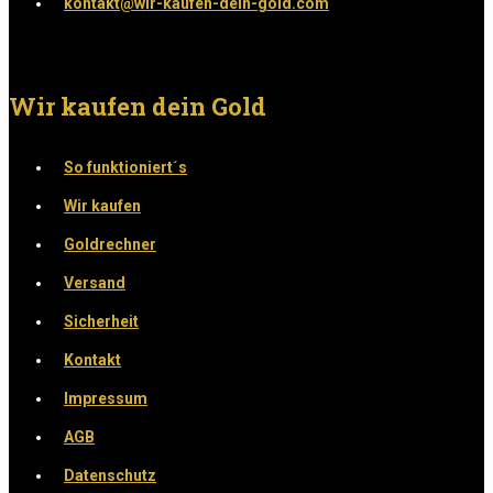
kontakt@wir-kaufen-dein-gold.com
Wir kaufen dein Gold
So funktioniert´s
Wir kaufen
Goldrechner
Versand
Sicherheit
Kontakt
Impressum
AGB
Datenschutz