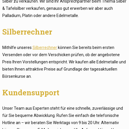
Silber zu verkaufen. Wir sind Ihr Ansprechpartner beim Thema Silber
& Tafelsilber verkaufen, genauso gut erwerben wir aber auch
Palladium, Platin oder andere Edelmetalle.
Silberrechner
Mithilfe unseres
Silberrechner
können Sie bereits beim ersten
Versenden oder vor dem Verschicken prüfen, ob der angebotene
Preis Ihren Vorstellungen entspricht. Wir kaufen alle Edelmetalle und
bieten Ihnen attraktive Preise auf Grundlage der tagesaktuellen
Börsenkurse an.
Kundensupport
Unser Team aus Experten steht für eine schnelle, zuverlässige und
für Sie bequeme Abwicklung. Rufen Sie einfach die telefonische
Hotline an – wir beraten Sie Werktags von 9 bis 20 Uhr. Alternativ