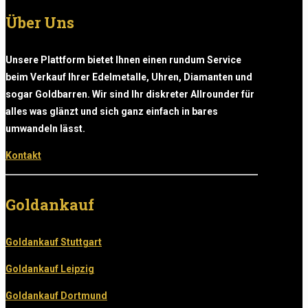
Über Uns
Unsere Plattform bietet Ihnen einen rundum Service
beim Verkauf Ihrer Edelmetalle, Uhren, Diamanten und
sogar Goldbarren. Wir sind Ihr diskreter Allrounder für
alles was glänzt und sich ganz einfach in bares
umwandeln lässt.
Kontakt
Goldankauf
Goldankauf Stuttgart
Goldankauf Leipzig
Goldankauf Dortmund