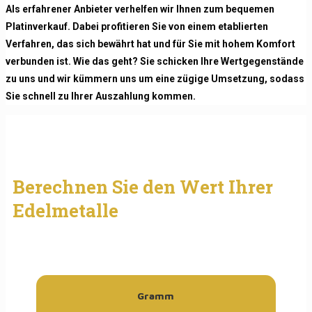
Als erfahrener Anbieter verhelfen wir Ihnen zum bequemen
Platinverkauf. Dabei profitieren Sie von einem etablierten
Verfahren, das sich bewährt hat und für Sie mit hohem Komfort
verbunden ist. Wie das geht? Sie schicken Ihre Wertgegenstände
zu uns und wir kümmern uns um eine zügige Umsetzung, sodass
Sie schnell zu Ihrer Auszahlung kommen.
Berechnen Sie den Wert Ihrer
Edelmetalle