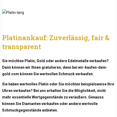
Platinankauf: Zuverlässig, fair &
transparent
Sie möchten Platin, Gold oder andere Edelmetalle verkaufen?
Dann können wir Ihnen gratulieren, denn bei wir-kaufen-dein-
gold.com können Sie wertvollen Schmuck verkaufen.
Sie haben wertvolles Platin oder Sie möchten beispielsweise Ihre
Uhren verkaufen? Bei uns erhalten Sie die Möglichkeit, nicht
mehr essentielle Wertgegenstände zu veräußern. Genauso
können Sie Diamanten verkaufen oder andere wertvolle
Schmuckgegenstände anbieten.