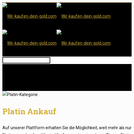
Platin Ankauf
Auf unserer Plattform erhalten Sie die Möglichkeit, weit mehr als nur