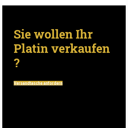
Sie wollen Ihr
Platin verkaufen
?
Versandtasche anfordern