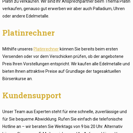
Platin zu verkaufen. Wir sind Ihr Ansprechpartner beim Thema Platin
verkaufen, genauso gut erwerben wir aber auch Palladium, Uhren
oder andere Edelmetalle.
Platinrechner
Mithilfe unseres
Platinrechner
können Sie bereits beim ersten
Versenden oder vor dem Verschicken prüfen, ob der angebotene
Preis Ihren Vorstellungen entspricht. Wir kaufen alle Edelmetalle und
bieten Ihnen attraktive Preise auf Grundlage der tagesaktuellen
Börsenkurse an.
Kundensupport
Unser Team aus Experten steht für eine schnelle, zuverlässige und
für Sie bequeme Abwicklung. Rufen Sie einfach die telefonische
Hotline an – wir beraten Sie Werktags von 9 bis 20 Uhr. Alternativ