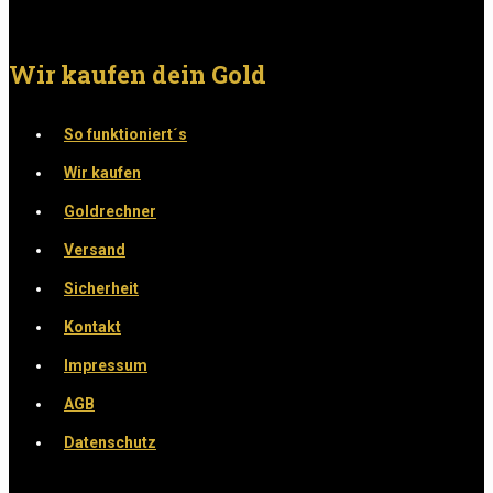
Wir kaufen dein Gold
So funktioniert´s
Wir kaufen
Goldrechner
Versand
Sicherheit
Kontakt
Impressum
AGB
Datenschutz