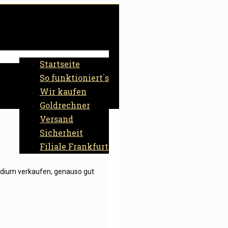
Startseite
So funktioniert´s
Wir kaufen
Goldrechner
Versand
Sicherheit
Filiale Frankfurt
ladium verkaufen, genauso gut