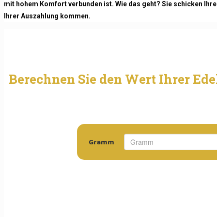
mit hohem Komfort verbunden ist. Wie das geht? Sie schicken Ih
Ihrer Auszahlung kommen.
Berechnen Sie den Wert Ihrer Ede