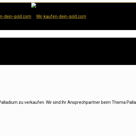
r Palladium zu verkaufen. Wir sind Ihr Ansprechpartner beim Thema Pal