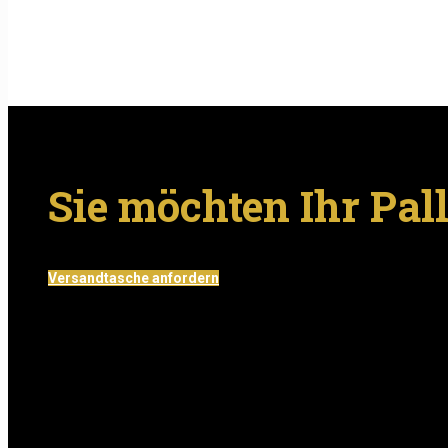
Sie möchten Ihr Pal
Versandtasche anfordern