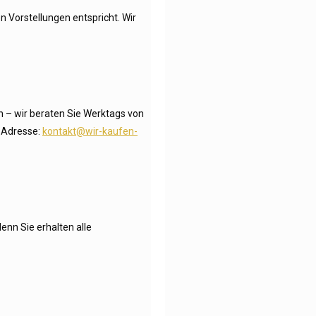
 Vorstellungen entspricht. Wir
n – wir beraten Sie Werktags von
l Adresse:
kontakt@wir-kaufen-
enn Sie erhalten alle