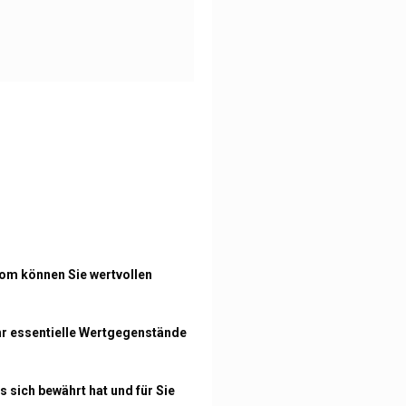
com können Sie wertvollen
ehr essentielle Wertgegenstände
 sich bewährt hat und für Sie