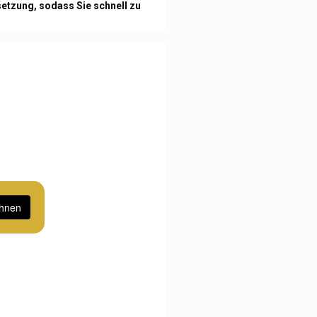
etzung, sodass Sie schnell zu