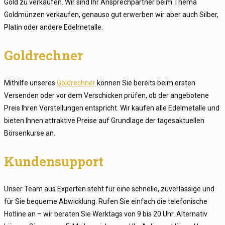
Gold zu verkaufen. Wir sind Ihr Ansprechpartner beim Thema
Goldmünzen verkaufen, genauso gut erwerben wir aber auch Silber,
Platin oder andere Edelmetalle.
Goldrechner
Mithilfe unseres
Goldrechner
können Sie bereits beim ersten
Versenden oder vor dem Verschicken prüfen, ob der angebotene
Preis Ihren Vorstellungen entspricht. Wir kaufen alle Edelmetalle und
bieten Ihnen attraktive Preise auf Grundlage der tagesaktuellen
Börsenkurse an.
Kundensupport
Unser Team aus Experten steht für eine schnelle, zuverlässige und
für Sie bequeme Abwicklung. Rufen Sie einfach die telefonische
Hotline an – wir beraten Sie Werktags von 9 bis 20 Uhr. Alternativ