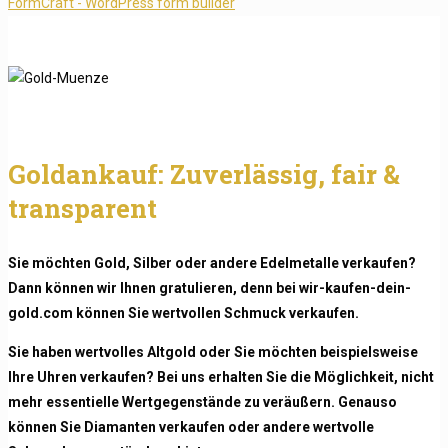
FormCraft - WordPress form builder
Goldankauf: Zuverlässig, fair &
transparent
Sie möchten Gold, Silber oder andere Edelmetalle verkaufen?
Dann können wir Ihnen gratulieren, denn bei wir-kaufen-dein-
gold.com können Sie wertvollen Schmuck verkaufen.
Sie haben wertvolles Altgold oder Sie möchten beispielsweise
Ihre Uhren verkaufen? Bei uns erhalten Sie die Möglichkeit, nicht
mehr essentielle Wertgegenstände zu veräußern. Genauso
können Sie Diamanten verkaufen oder andere wertvolle