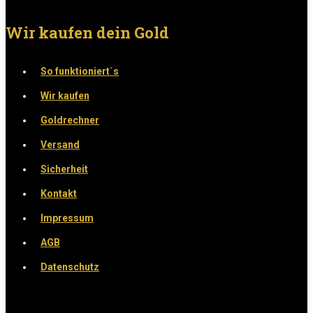
Wir kaufen dein Gold
So funktioniert´s
Wir kaufen
Goldrechner
Versand
Sicherheit
Kontakt
Impressum
AGB
Datenschutz