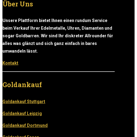
Über Uns
Unsere Plattform bietet Ihnen einen rundum Service
beim Verkauf Ihrer Edelmetalle, Uhren, Diamanten und
sogar Goldbarren. Wir sind Ihr diskreter Allrounder für
alles was glänzt und sich ganz einfach in bares
umwandeln lässt.
Kontakt
Goldankauf
Goldankauf Stuttgart
Goldankauf Leipzig
Goldankauf Dortmund