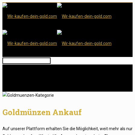
Goldmünzen Ankauf
Auf unserer Plattform erhalten Sie die Möglichkeit, weit mehr als nur