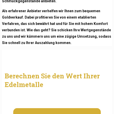
Schmuckgegenstände anbieten.
Als erfahrener Anbieter verhelfen wir Ihnen zum bequemen
Goldverkauf. Dabei profitieren Sie von einem etablierten
Verfahren, das sich bewährt hat und für Sie mit hohem Komfort
verbunden ist. Wie das geht? Sie schicken Ihre Wertgegenstände
zu uns und wir kümmern uns um eine zügige Umsetzung, sodass
Sie schnell zu Ihrer Auszahlung kommen.
Berechnen Sie den Wert Ihrer
Edelmetalle