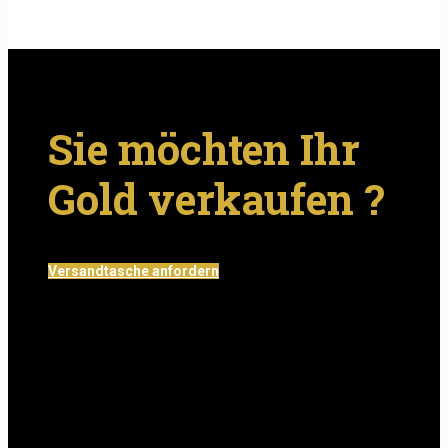
Sie möchten Ihr
Gold verkaufen ?
Versandtasche anfordern