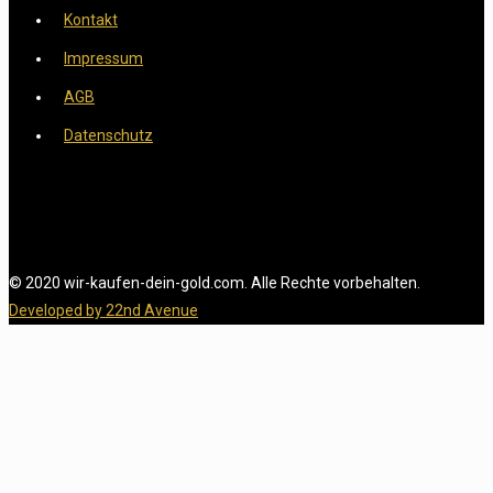
Kontakt
Impressum
AGB
Datenschutz
© 2020 wir-kaufen-dein-gold.com. Alle Rechte vorbehalten.
Developed by 22nd Avenue