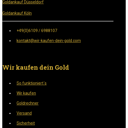
Goldankauf Düsseldorf
Goldankauf Köln
+49(0)6109 / 6988107
kontakt@wir-kaufen-dein-gold.com
Wir kaufen dein Gold
So funktioniert´s
Wir kaufen
Goldrechner
Versand
Sicherheit