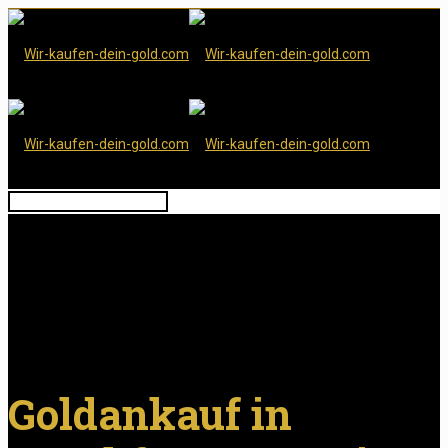
Goldankauf in