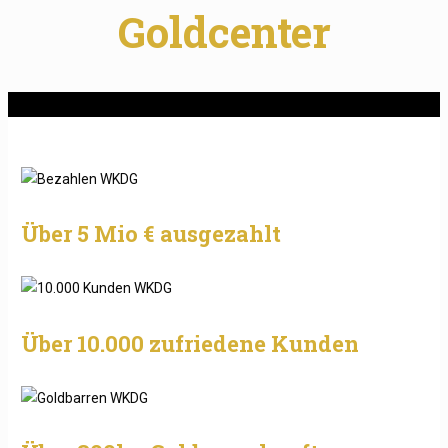
Goldcenter
Über 5 Mio € ausgezahlt
Über 10.000 zufriedene Kunden