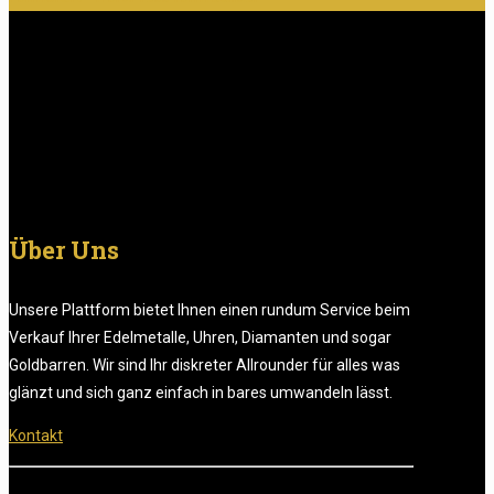
Über Uns
Unsere Plattform bietet Ihnen einen rundum Service beim
Verkauf Ihrer Edelmetalle, Uhren, Diamanten und sogar
Goldbarren. Wir sind Ihr diskreter Allrounder für alles was
glänzt und sich ganz einfach in bares umwandeln lässt.
Kontakt