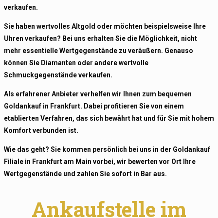
verkaufen.
Sie haben wertvolles Altgold oder möchten beispielsweise Ihre
Uhren verkaufen? Bei uns erhalten Sie die Möglichkeit, nicht
mehr essentielle Wertgegenstände zu veräußern. Genauso
können Sie Diamanten oder andere wertvolle
Schmuckgegenstände verkaufen.
Als erfahrener Anbieter verhelfen wir Ihnen zum bequemen
Goldankauf in Frankfurt. Dabei profitieren Sie von einem
etablierten Verfahren, das sich bewährt hat und für Sie mit hohem
Komfort verbunden ist.
Wie das geht? Sie kommen persönlich bei uns in der Goldankauf
Filiale in Frankfurt am Main vorbei, wir bewerten vor Ort Ihre
Wertgegenstände und zahlen Sie sofort in Bar aus.
Ankaufstelle im