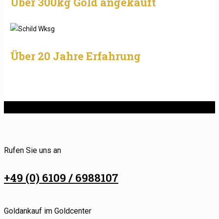
Über 300kg Gold angekauft
Über 20 Jahre Erfahrung
Rufen Sie uns an
+49 (0) 6109 / 6988107
Goldankauf im Goldcenter