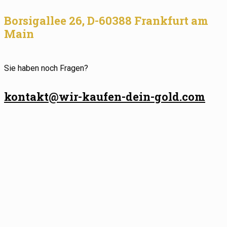
Borsigallee 26, D-60388 Frankfurt am
Main
Sie haben noch Fragen?
kontakt@wir-kaufen-dein-gold.com