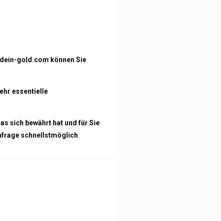
n-dein-gold.com können Sie
ehr essentielle
as sich bewährt hat und für Sie
Anfrage schnellstmöglich