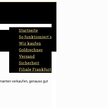
Startseite
So funktioniert´s
Wir kaufen
Goldrechner
Versand
Sicherheit
Filiale Frankfurt
iamanten verkaufen, genauso gut