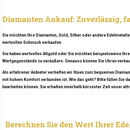
Diamanten Ankauf: Zuverlässig, fa
Sie möchten Ihre Diamanten, Gold, Silber oder andere Edelmetalle
wertvollen Schmuck verkaufen.
Sie haben wertvolles Altgold oder Sie möchten beispielsweise Ihre
Wertgegenstände zu veräußern. Genauso können Sie Uhren verkau
Als erfahrener Anbieter verhelfen wir Ihnen zum bequemen Diamante
mit hohem Komfort verbunden ist. Wie das geht? Bitte füllen Sie 
bearbeiten können. Sie erhalten innerhalb kürzester Zeit unser at
Berechnen Sie den Wert Ihrer Ede