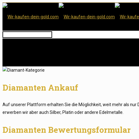
Diamanten Ankauf
Auf unserer Plattform erhalten Sie die Möglichkeit, weit mehr als n
erwerben wir aber auch Silber, Platin oder andere Edelmetalle.
Diamanten Bewertungsformular