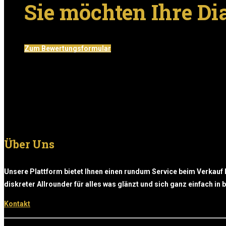
Sie möchten Ihre D
Zum Bewertungsformular
Über Uns
Unsere Plattform bietet Ihnen einen rundum Service beim Verkauf 
diskreter Allrounder für alles was glänzt und sich ganz einfach in
Kontakt